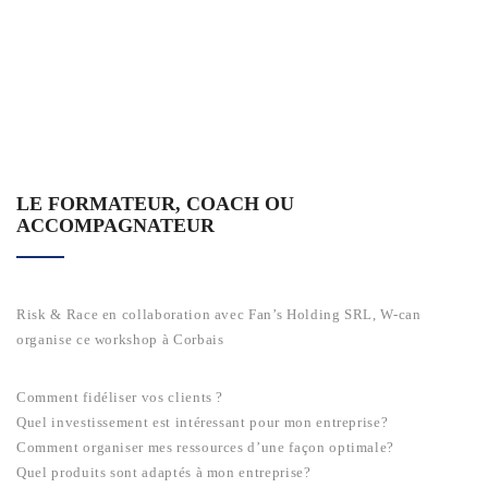
LE FORMATEUR, COACH OU
ACCOMPAGNATEUR
Risk & Race en collaboration avec Fan’s Holding SRL, W-can
organise ce workshop à Corbais
Comment fidéliser vos clients ?
Quel investissement est intéressant pour mon entreprise?
Comment organiser mes ressources d’une façon optimale?
Quel produits sont adaptés à mon entreprise?