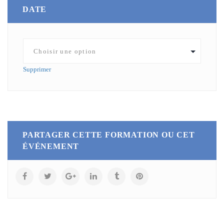
DATE
Supprimer
PARTAGER CETTE FORMATION OU CET
ÉVÉNEMENT