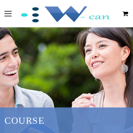
COURSE