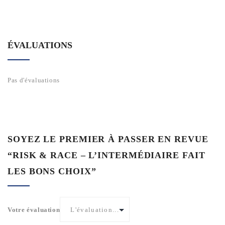
ÉVALUATIONS
Pas d'évaluations
SOYEZ LE PREMIER À PASSER EN REVUE
“RISK & RACE – L’INTERMÉDIAIRE FAIT
LES BONS CHOIX”
Votre évaluation