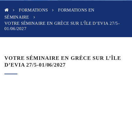
FORMATIONS
FORMATIONS EN
SÉMINAIRE
VOTRE SÉMINAIRE EN GRÈCE SUR L’ÎLE D’EVIA 27/5-
01/06/2027
VOTRE SÉMINAIRE EN GRÈCE SUR L’ÎLE
D’EVIA 27/5-01/06/2027