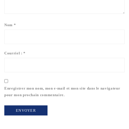
Nom
*
Courriel :
*
Enregistrer mon nom, mon e-mail et mon site dans le navigateur
pour mon prochain commentaire.