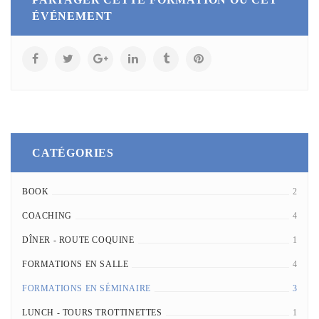
ÉVÉNEMENT
CATÉGORIES
BOOK
2
COACHING
4
DÎNER - ROUTE COQUINE
1
FORMATIONS EN SALLE
4
FORMATIONS EN SÉMINAIRE
3
LUNCH - TOURS TROTTINETTES
1