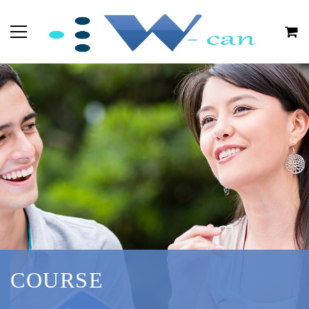
COURSE