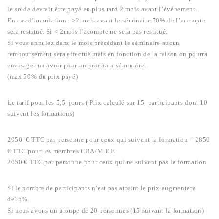
le solde devrait être payé au plus tard 2 mois avant l’événement.
En cas d’annulation : >2 mois avant le séminaire 50% de l’acompte
sera restitué. Si < 2mois l’acompte ne sera pas restitué.
Si vous annulez dans le mois précédant le séminaire aucun
remboursement sera effectué mais en fonction de la raison on pourra
envisager un avoir pour un prochain séminaire.
(max 50% du prix payé)
Le tarif pour les 5,5 jours ( Prix calculé sur 15 participants dont 10
suivent les formations)
2950 € TTC par personne pour ceux qui suivent la formation – 2850
€ TTC pour les membres CBA/M.E.E
2050 € TTC par personne pour ceux qui ne suivent pas la formation
Si le nombre de participants n’est pas atteint le prix augmentera
de15%.
Si nous avons un groupe de 20 personnes (15 suivant la formation)