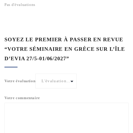
Pas d'évaluations
SOYEZ LE PREMIER À PASSER EN REVUE
“VOTRE SÉMINAIRE EN GRÈCE SUR L’ÎLE
D’EVIA 27/5-01/06/2027”
Votre évaluation
Votre commentaire