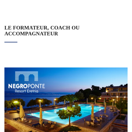
LE FORMATEUR, COACH OU
ACCOMPAGNATEUR