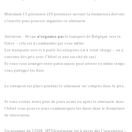
Minimum 15 personnes (10 personnes suivant la formation) doivent
s’inscrire pour pouvoir organiser ce séminaire.
Attention : W-can
n’organise pas
le transport de Belgique vers la
Grèce – cela est à commander par vous même
Les transports vers et à partir les aéroports est à votre charge – on a
convenu des prix avec l’hôtel et une société de taxi.
Si vous vous arranger entre participants pour arriver en même temps
vous partagez les frais.
Le transport sur place pendant le séminaire est compris dans le prix.
Si vous voulez rester plus de jours avant ou après le séminaire dans
l’hôtel vous pouvez nous communiquez les dates dans le formulaire
de réservation.
Un acompte de 1250€ HTVA/personne est à payer dès l’inscription –